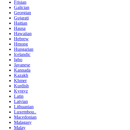
Frisian
Galician
Georgian
Gujarati
Haitian
Hausa
Hawaiian
Hebrew
Hmong
Hungarian
Icelandic
Igbo
Javanese
Kannada
Kazakh
Khmer
Kurdish
Kyrgyz
Latin
Latvian
Lithuanian
Luxembou..
Macedonian
Malagasy
Malay