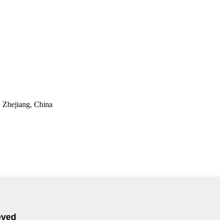
 Zhejiang, China