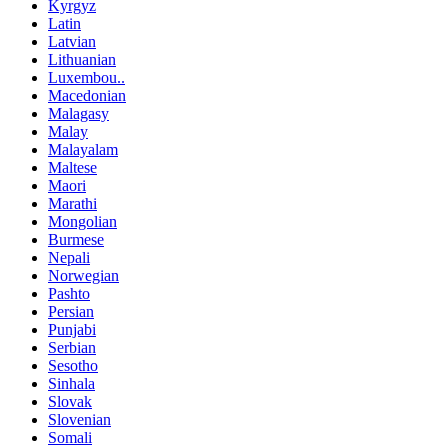
Kyrgyz
Latin
Latvian
Lithuanian
Luxembou..
Macedonian
Malagasy
Malay
Malayalam
Maltese
Maori
Marathi
Mongolian
Burmese
Nepali
Norwegian
Pashto
Persian
Punjabi
Serbian
Sesotho
Sinhala
Slovak
Slovenian
Somali